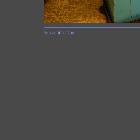
Bruska BPH 320A