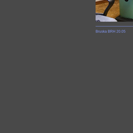
Bruska BRH 20.05