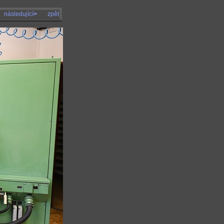
následující
>
zpět