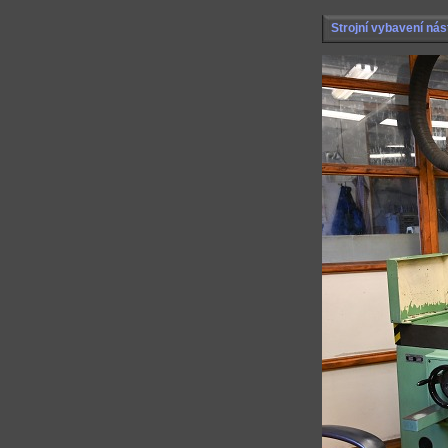
Strojní vybavení nás