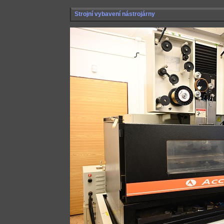
Strojní vybavení nástrojárny