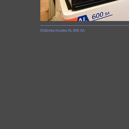
Drátovka Accutex AL 600 SA