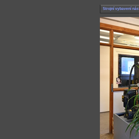
Strojní vybavení nás