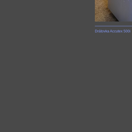
Drátovka Accutex 500i