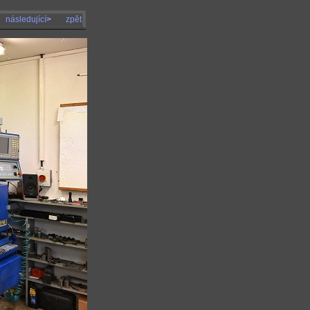
následující
>
zpět