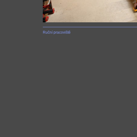
Ruční pracoviště