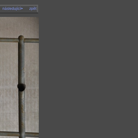
následující
>
zpět