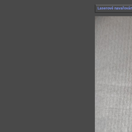
Laserové navařován