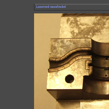
Laserové navařování