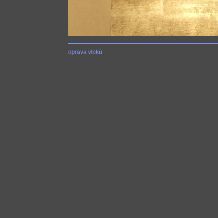
oprava vtoků