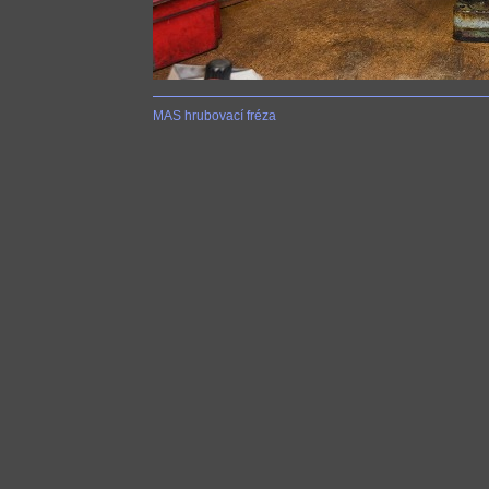
MAS hrubovací fréza