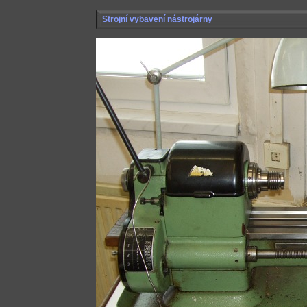
Strojní vybavení nástrojárny