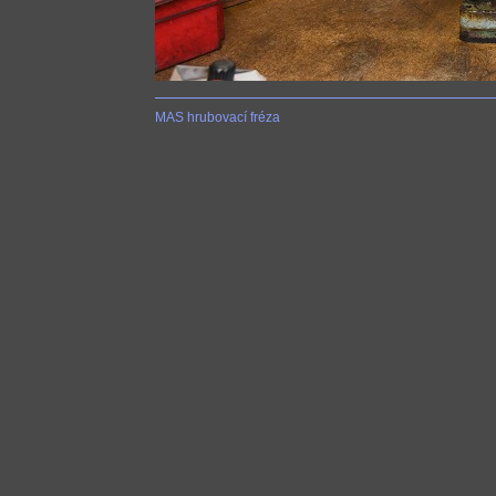
MAS hrubovací fréza