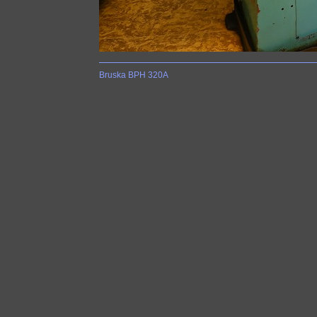
Bruska BPH 320A