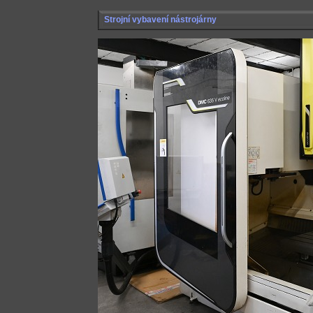
Strojní vybavení nástrojárny