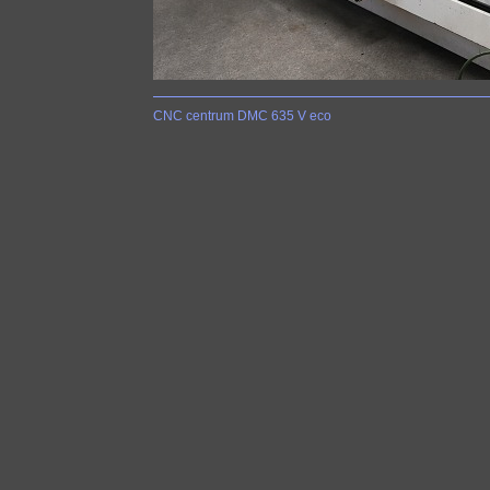
CNC centrum DMC 635 V eco