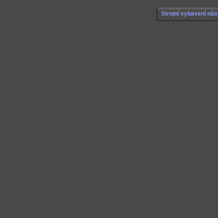
Strojní vybavení nás