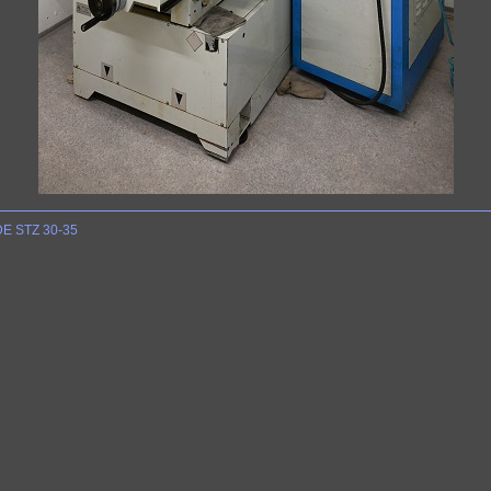
DE STZ 30-35